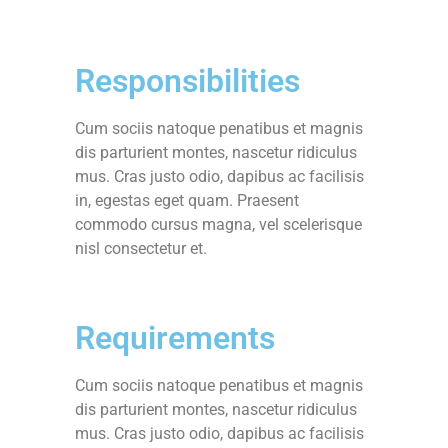
Responsibilities
Cum sociis natoque penatibus et magnis
dis parturient montes, nascetur ridiculus
mus. Cras justo odio, dapibus ac facilisis
in, egestas eget quam. Praesent
commodo cursus magna, vel scelerisque
nisl consectetur et.
Requirements
Cum sociis natoque penatibus et magnis
dis parturient montes, nascetur ridiculus
mus. Cras justo odio, dapibus ac facilisis