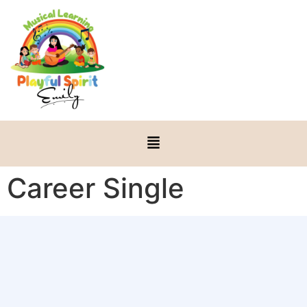
Career Single