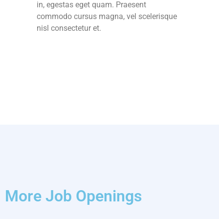
in, egestas eget quam. Praesent
commodo cursus magna, vel scelerisque
nisl consectetur et.
More Job Openings