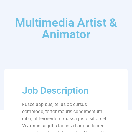
Multimedia Artist &
Animator
Job Description
Fusce dapibus, tellus ac cursus
commodo, tortor mauris condimentum
nibh, ut fermentum massa justo sit amet.
Vivamus sagittis lacus vel augue laoreet